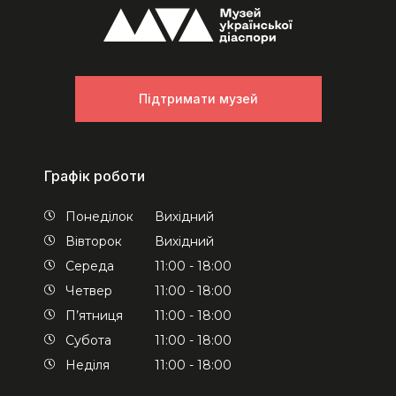
Підтримати музей
Графік роботи
Понеділок
Вихідний
Вівторок
Вихідний
Середа
11:00 - 18:00
Четвер
11:00 - 18:00
П’ятниця
11:00 - 18:00
Субота
11:00 - 18:00
Неділя
11:00 - 18:00