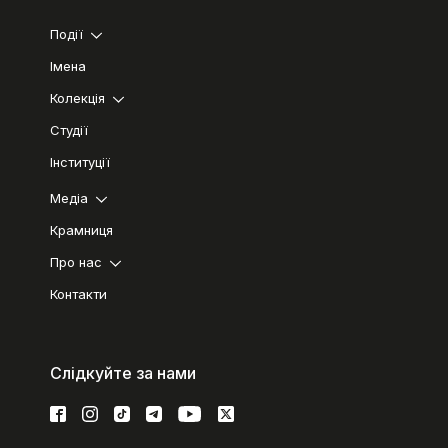
Події
Імена
Колекція
Студії
Інституції
Медіа
Крамниця
Про нас
Контакти
Слідкуйте за нами