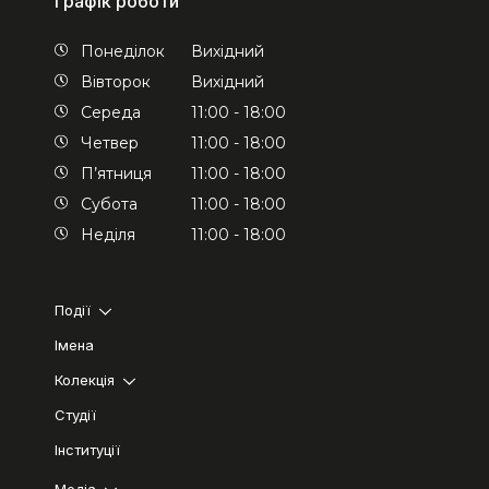
Графік роботи
Понеділок
Вихідний
Вівторок
Вихідний
Середа
11:00 - 18:00
Четвер
11:00 - 18:00
П’ятниця
11:00 - 18:00
Субота
11:00 - 18:00
Неділя
11:00 - 18:00
Події
Імена
Колекція
Студії
Інституції
Медіа