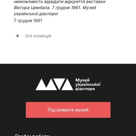
неможливість відвідати відкриття виставки
Віктора Цимбала. 7 грудня 1961. Музей
української діаспори
7 грудня 1961
Уся колекція
Підтримати музей