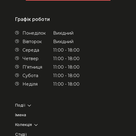
Графік роботи
Понеділок
Вихідний
Вівторок
Вихідний
Середа
11:00 - 18:00
Четвер
11:00 - 18:00
П’ятниця
11:00 - 18:00
Субота
11:00 - 18:00
Неділя
11:00 - 18:00
Події
Імена
Колекція
Студії