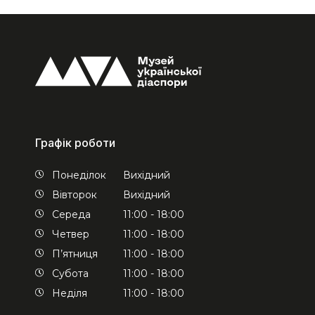
Графік роботи
Понеділок
Вихідний
Вівторок
Вихідний
Середа
11:00 - 18:00
Четвер
11:00 - 18:00
П’ятниця
11:00 - 18:00
Субота
11:00 - 18:00
Неділя
11:00 - 18:00