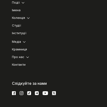
Події
Імена
Колекція
Студії
Інституції
Медіа
Крамниця
Про нас
Контакти
Слідкуйте за нами