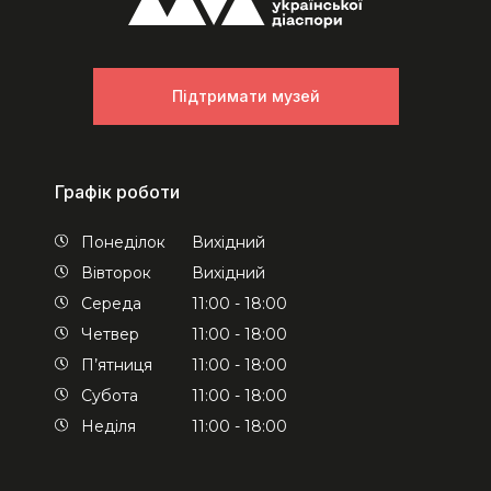
Підтримати музей
Графік роботи
Понеділок
Вихідний
Вівторок
Вихідний
Середа
11:00 - 18:00
Четвер
11:00 - 18:00
П’ятниця
11:00 - 18:00
Субота
11:00 - 18:00
Неділя
11:00 - 18:00