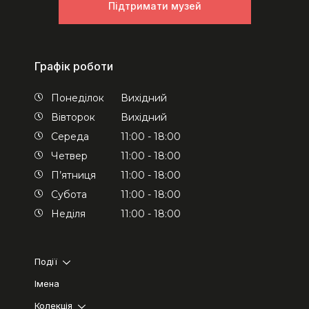
Підтримати музей
Графік роботи
Понеділок
Вихідний
Вівторок
Вихідний
Середа
11:00 - 18:00
Четвер
11:00 - 18:00
П’ятниця
11:00 - 18:00
Субота
11:00 - 18:00
Неділя
11:00 - 18:00
Події
Імена
Колекція