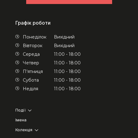
Графік роботи
Понеділок
Вихідний
Вівторок
Вихідний
Середа
11:00 - 18:00
Четвер
11:00 - 18:00
П’ятниця
11:00 - 18:00
Субота
11:00 - 18:00
Неділя
11:00 - 18:00
Події
Імена
Колекція