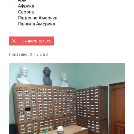
Африка
Європа
Південна Америка
Північна Америка
Скинути фільтр
Показано: 3 - 3 з 20