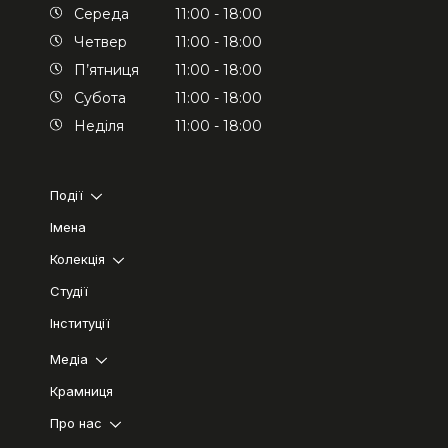
Середа
11:00 - 18:00
Четвер
11:00 - 18:00
П’ятниця
11:00 - 18:00
Субота
11:00 - 18:00
Неділя
11:00 - 18:00
Події
Імена
Колекція
Студії
Інституції
Медіа
Крамниця
Про нас