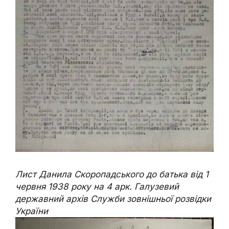
Лист Данила Скоропадського до батька від 1
червня 1938 року на 4 арк. Галузевий
державний архів Служби зовнішньої розвідки
України