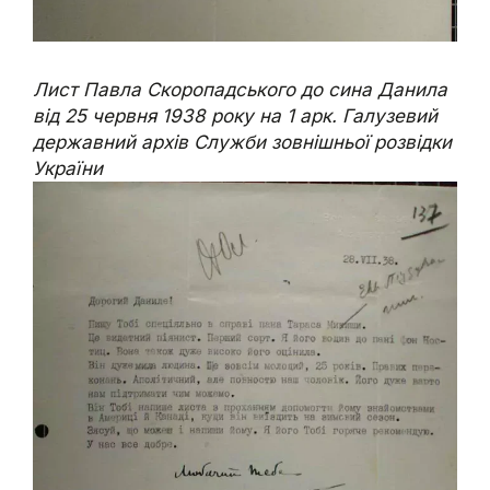
Лист Павла Скоропадського до сина Данила
від 25 червня 1938 року на 1 арк. Галузевий
державний архів Служби зовнішньої розвідки
України