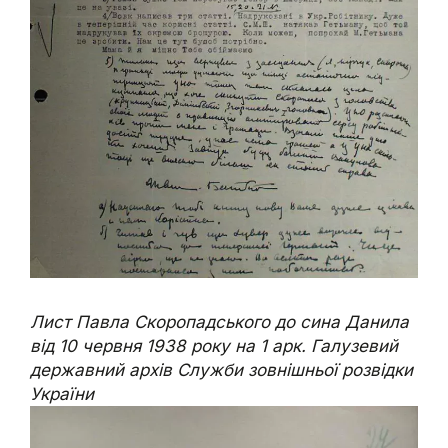
Лист Павла Скоропадського до сина Данила
від 10 червня 1938 року на 1 арк. Галузевий
державний архів Служби зовнішньої розвідки
України