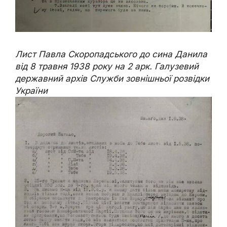
Лист Павла Скоропадського до сина Данила
від 8 травня 1938 року на 2 арк. Галузевий
державний архів Служби зовнішньої розвідки
України