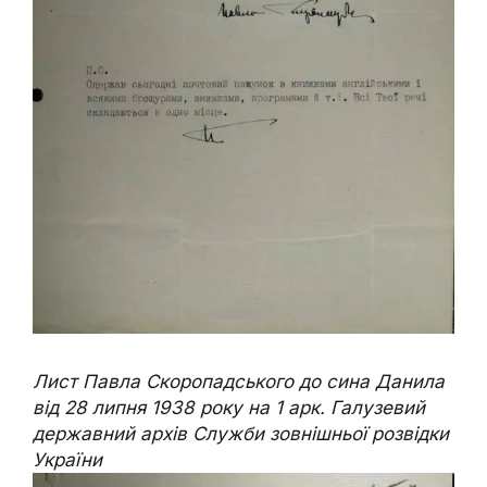
Лист Павла Скоропадського до сина Данила
від 28 липня 1938 року на 1 арк. Галузевий
державний архів Служби зовнішньої розвідки
України