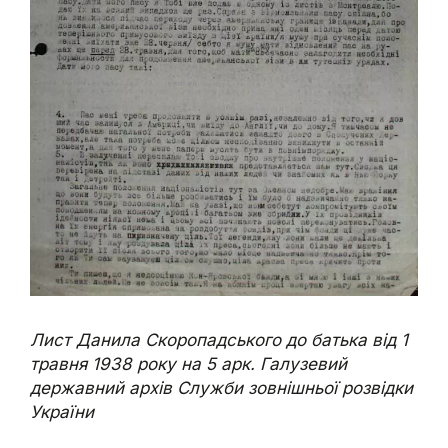
Лист Данила Скоропадського до батька від 1
травня 1938 року на 5 арк. Галузевий
державний архів Служби зовнішньої розвідки
України