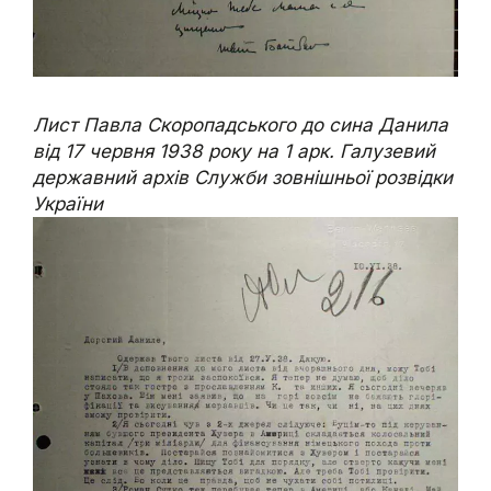
Лист Павла Скоропадського до сина Данила
від 17 червня 1938 року на 1 арк. Галузевий
державний архів Служби зовнішньої розвідки
України