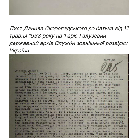
Лист Данила Скоропадського до батька від 12
травня 1938 року на 1 арк. Галузевий
державний архів Служби зовнішньої розвідки
України