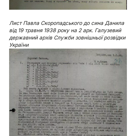
Лист Павла Скоропадського до сина Данила
від 19 травня 1938 року на 2 арк. Галузевий
державний архів Служби зовнішньої розвідки
України