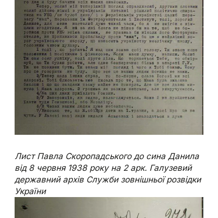
Лист Павла Скоропадського до сина Данила
від 8 червня 1938 року на 2 арк. Галузевий
державний архів Служби зовнішньої розвідки
України